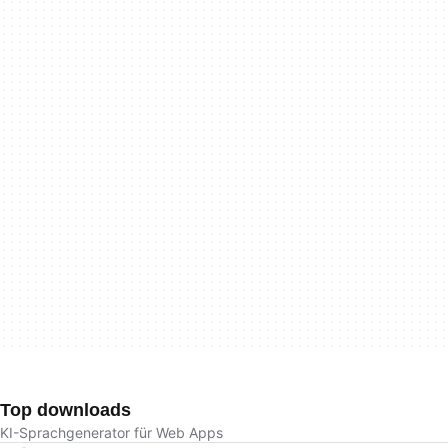
Top downloads
KI-Sprachgenerator für Web Apps