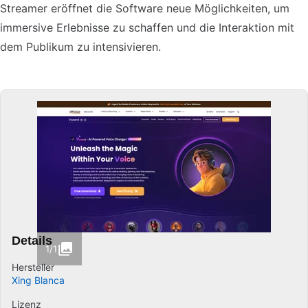
Streamer eröffnet die Software neue Möglichkeiten, um
immersive Erlebnisse zu schaffen und die Interaktion mit
dem Publikum zu intensivieren.
Details
1/1
Hersteller
Xing Blanca
Lizenz