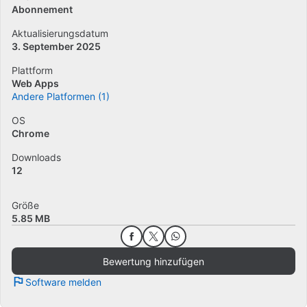
Abonnement
Aktualisierungsdatum
3. September 2025
Plattform
Web Apps
Andere Platformen (1)
OS
Chrome
Downloads
12
Größe
5.85 MB
Bewertung hinzufügen
Software melden