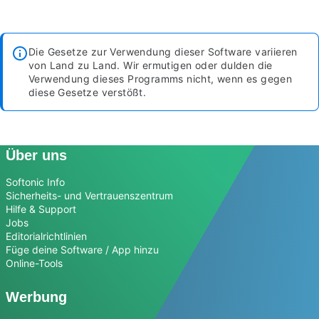
Die Gesetze zur Verwendung dieser Software variieren
von Land zu Land. Wir ermutigen oder dulden die
Verwendung dieses Programms nicht, wenn es gegen
diese Gesetze verstößt.
Über uns
Softonic Info
Sicherheits- und Vertrauenszentrum
Hilfe & Support
Jobs
Editorialrichtlinien
Füge deine Software / App hinzu
Online-Tools
Werbung