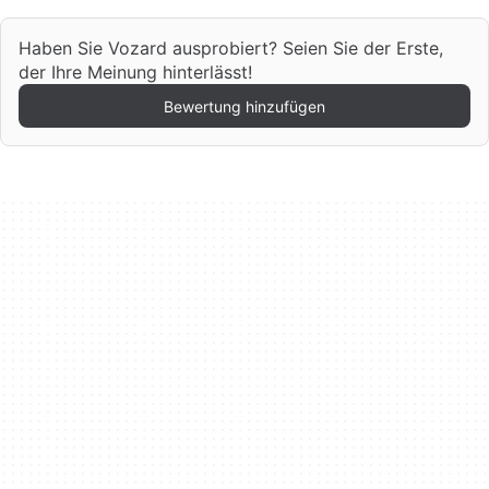
Haben Sie Vozard ausprobiert? Seien Sie der Erste,
der Ihre Meinung hinterlässt!
Bewertung hinzufügen