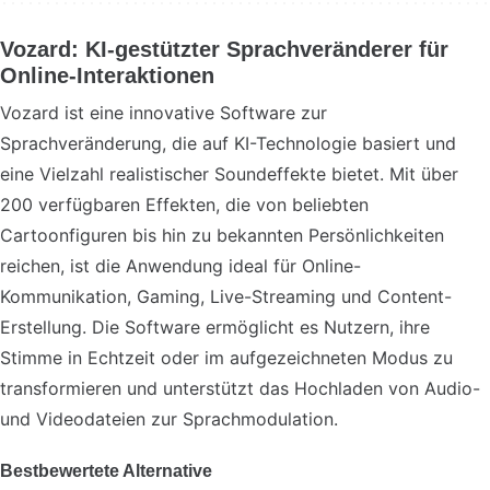
Vozard: KI-gestützter Sprachveränderer für
Online-Interaktionen
Vozard ist eine innovative Software zur
Sprachveränderung, die auf KI-Technologie basiert und
eine Vielzahl realistischer Soundeffekte bietet. Mit über
200 verfügbaren Effekten, die von beliebten
Cartoonfiguren bis hin zu bekannten Persönlichkeiten
reichen, ist die Anwendung ideal für Online-
Kommunikation, Gaming, Live-Streaming und Content-
Erstellung. Die Software ermöglicht es Nutzern, ihre
Stimme in Echtzeit oder im aufgezeichneten Modus zu
transformieren und unterstützt das Hochladen von Audio-
und Videodateien zur Sprachmodulation.
Bestbewertete Alternative