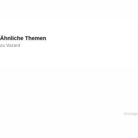
Ähnliche Themen
zu Vozard