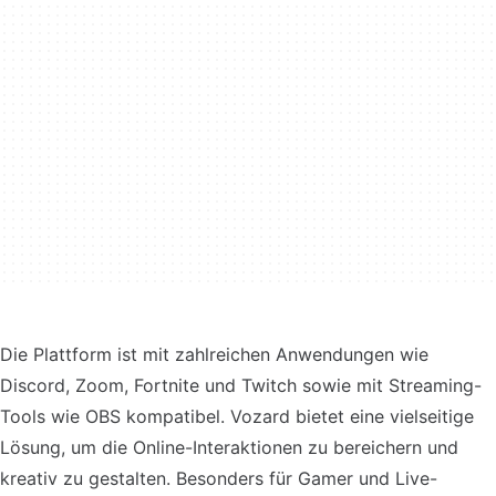
Die Plattform ist mit zahlreichen Anwendungen wie
Discord, Zoom, Fortnite und Twitch sowie mit Streaming-
Tools wie OBS kompatibel. Vozard bietet eine vielseitige
Lösung, um die Online-Interaktionen zu bereichern und
kreativ zu gestalten. Besonders für Gamer und Live-